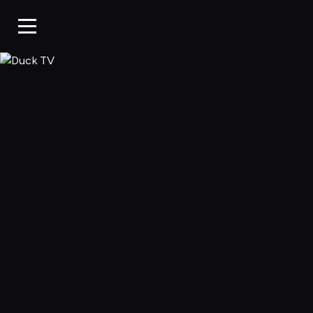
Duck TV, Oglądaj 