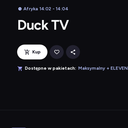
Afryka 14:02 - 14:04
Duck TV
Kup
Dostępne w pakietach:
Maksymalny + ELEVE