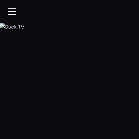
Duck TV, Oglądaj 