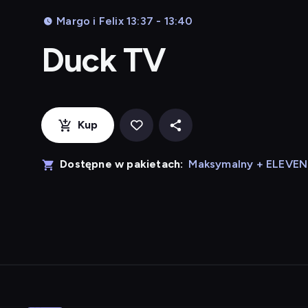
Margo i Felix 13:37 - 13:40
Duck TV
Kup
Dostępne w pakietach:
Maksymalny + ELEVE