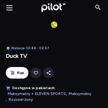
Duck TV, Oglądaj 
WP Pilot
Wakacje 02:44 - 02:47
Duck TV
Kup
Dostępne w pakietach:
Maksymalny + ELEVEN SPORTS
,
Maksymalny
,
Rozszerzony