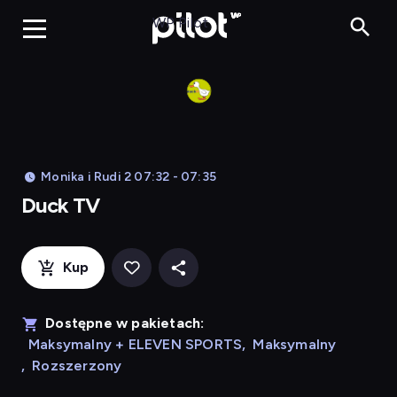
Duck TV, Oglądaj 
WP Pilot
Monika i Rudi 2 07:32 - 07:35
Duck TV
Kup
Dostępne w pakietach:
Maksymalny + ELEVEN SPORTS
,
Maksymalny
,
Rozszerzony