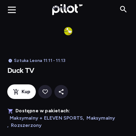
Duck TV, Oglądaj 
WP Pilot
Sztuka Leona 11:11 - 11:13
Duck TV
Kup
Dostępne w pakietach:
Maksymalny + ELEVEN SPORTS
,
Maksymalny
,
Rozszerzony