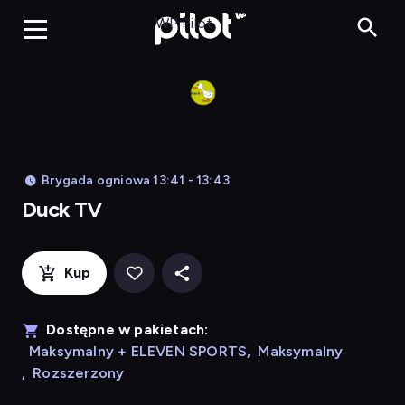
Duck TV, Oglądaj 
WP Pilot
Brygada ogniowa 13:41 - 13:43
Duck TV
Kup
Dostępne w pakietach:
Maksymalny + ELEVEN SPORTS
,
Maksymalny
,
Rozszerzony