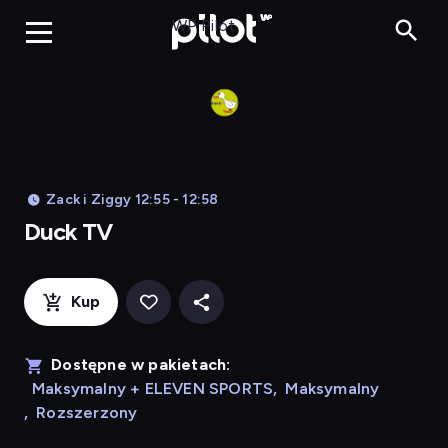
Duck TV, Oglądaj 
WP Pilot
Zack i Ziggy 12:55 - 12:58
Duck TV
Kup
Dostępne w pakietach:
Maksymalny + ELEVEN SPORTS
,
Maksymalny
,
Rozszerzony