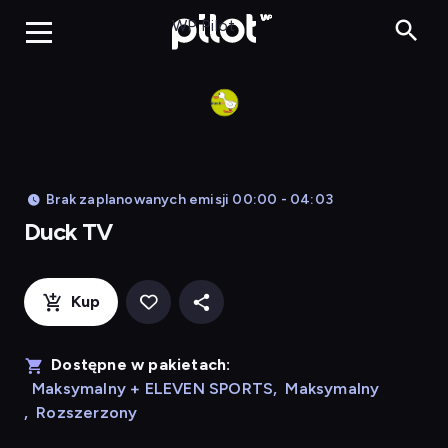
Duck TV, Oglądaj 
WP Pilot
Brak zaplanowanych emisji 00:00 - 04:03
Duck TV
Kup
Dostępne w pakietach:
Maksymalny + ELEVEN SPORTS
,
Maksymalny
,
Rozszerzony