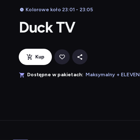
Kolorowe koło 23:01 - 23:05
Duck TV
Kup
Dostępne w pakietach:
Maksymalny + ELEVE