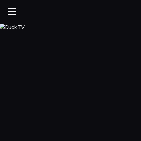
Duck TV, Oglądaj 