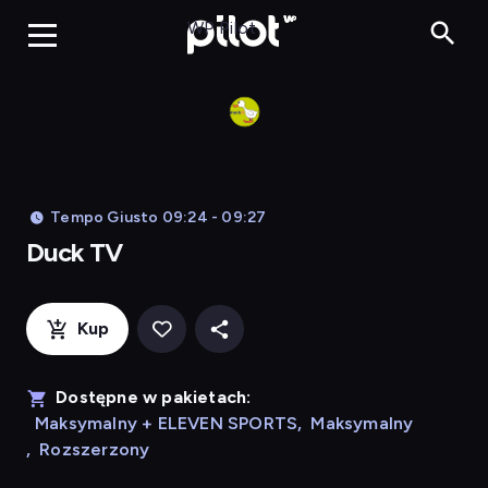
Duck TV, Oglądaj 
WP Pilot
Tempo Giusto 09:24 - 09:27
Duck TV
Kup
Dostępne w pakietach:
Maksymalny + ELEVEN SPORTS
,
Maksymalny
,
Rozszerzony