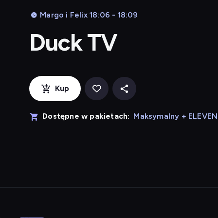
Margo i Felix 18:06 - 18:09
Duck TV
Kup
Dostępne w pakietach:
Maksymalny + ELEVE