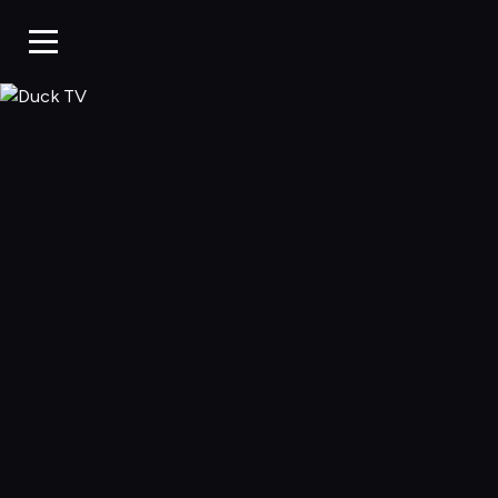
Duck TV, Oglądaj 