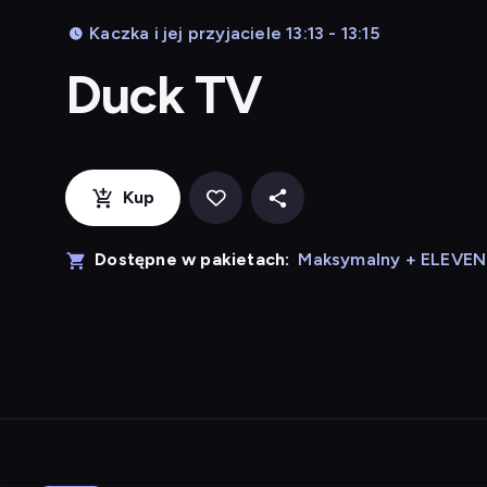
Kaczka i jej przyjaciele 13:13 - 13:15
Duck TV
Kup
Dostępne w pakietach:
Maksymalny + ELEVE