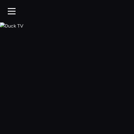
Duck TV, Oglądaj 