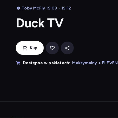
Toby McFly 19:09 - 19:12
Duck TV
Kup
Dostępne w pakietach:
Maksymalny + ELEVE