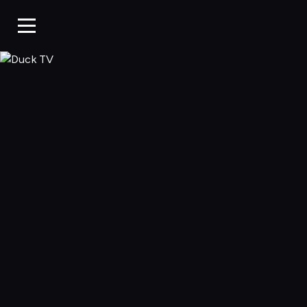
Duck TV, Oglądaj 