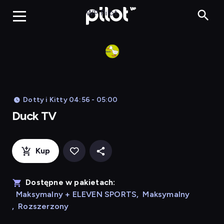
Duck TV, Oglądaj 
WP Pilot
Dotty i Kitty 04:56 - 05:00
Duck TV
Kup
Dostępne w pakietach:
Maksymalny + ELEVEN SPORTS
,
Maksymalny
,
Rozszerzony