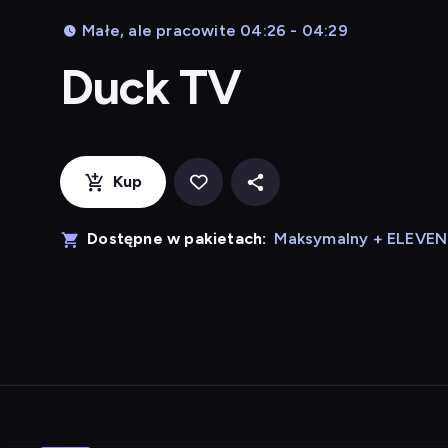
Małe, ale pracowite 04:26 - 04:29
Duck TV
Kup
Dostępne w pakietach:
Maksymalny + ELEVE