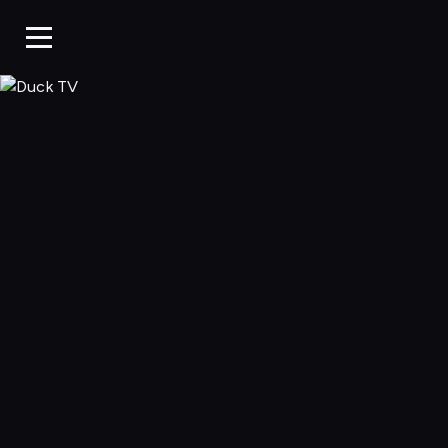
Duck TV, Oglądaj 