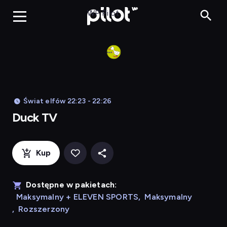
Duck TV, Oglądaj 
WP Pilot
Świat elfów 22:23 - 22:26
Duck TV
Kup
Dostępne w pakietach:
Maksymalny + ELEVEN SPORTS
,
Maksymalny
,
Rozszerzony