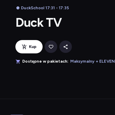
DuckSchool 17:31 - 17:35
Duck TV
Kup
Dostępne w pakietach:
Maksymalny + ELEVE