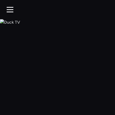
Duck TV, Oglądaj 