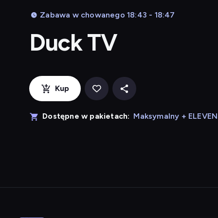
Zabawa w chowanego 18:43 - 18:47
Duck TV
Kup
Dostępne w pakietach:
Maksymalny + ELEVE