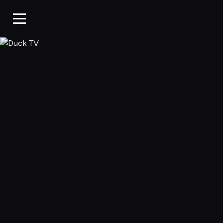
Duck TV, Oglądaj 