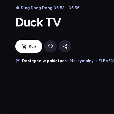
Ding Dang Dong 05:52 - 05:56
Duck TV
Kup
Dostępne w pakietach:
Maksymalny + ELEVE