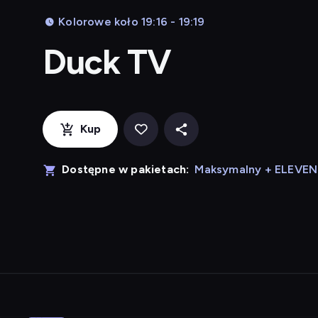
Kolorowe koło 19:16 - 19:19
Duck TV
Kup
Dostępne w pakietach:
Maksymalny + ELEVE