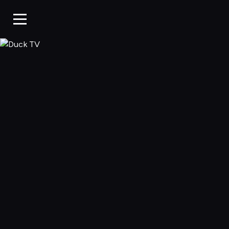
Duck TV, Oglądaj 