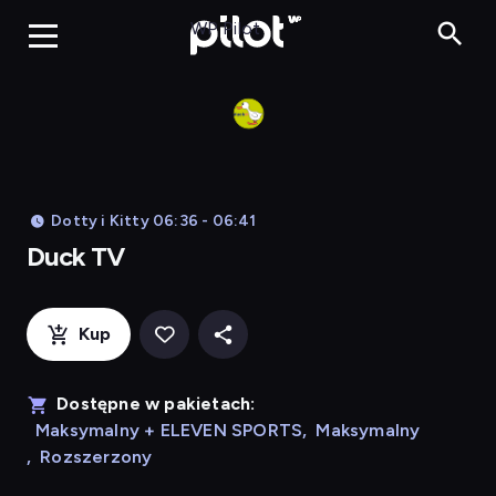
Duck TV, Oglądaj 
WP Pilot
Dotty i Kitty 06:36 - 06:41
Duck TV
Kup
Dostępne w pakietach:
Maksymalny + ELEVEN SPORTS
,
Maksymalny
,
Rozszerzony