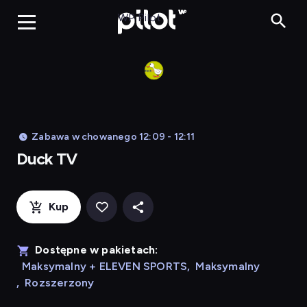
Duck TV, Oglądaj 
WP Pilot
Zabawa w chowanego 12:09 - 12:11
Duck TV
Kup
Dostępne w pakietach:
Maksymalny + ELEVEN SPORTS
,
Maksymalny
,
Rozszerzony