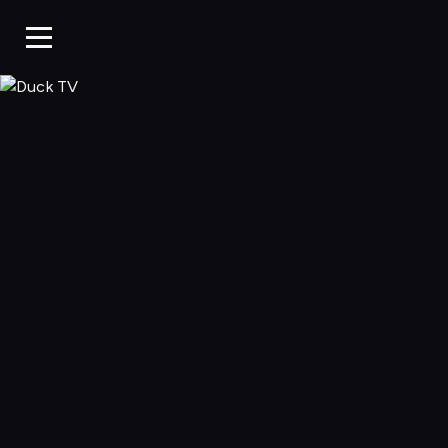
Duck TV, Oglądaj 