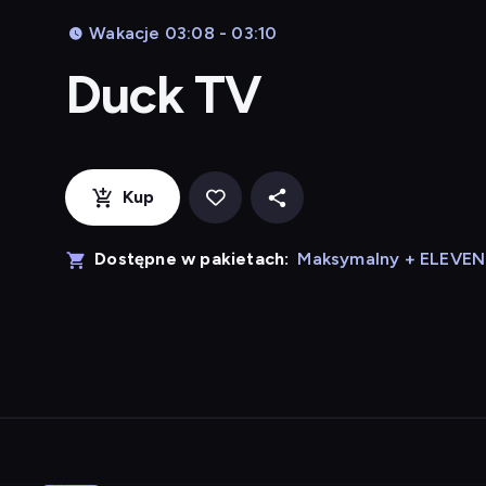
Wakacje 03:08 - 03:10
Duck TV
Kup
Dostępne w pakietach:
Maksymalny + ELEVE