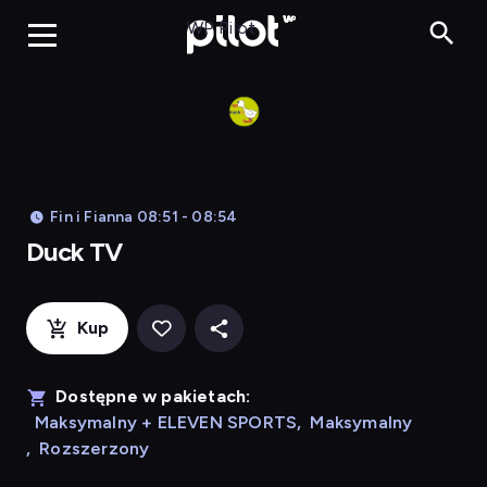
Duck TV, Oglądaj 
WP Pilot
Fin i Fianna 08:51 - 08:54
Duck TV
Kup
Dostępne w pakietach:
Maksymalny + ELEVEN SPORTS
,
Maksymalny
,
Rozszerzony