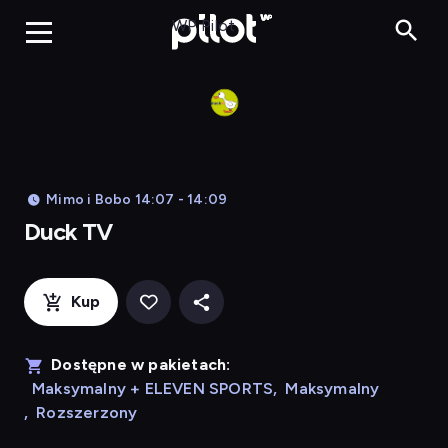
Duck TV, Oglądaj 
WP Pilot
Mimo i Bobo 14:07 - 14:09
Duck TV
Kup
Dostępne w pakietach:
Maksymalny + ELEVEN SPORTS
,
Maksymalny
,
Rozszerzony