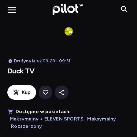
Duck TV, Oglądaj 
WP Pilot
Drużyna lalek 09:29 - 09:31
Duck TV
Kup
Dostępne w pakietach:
Maksymalny + ELEVEN SPORTS
,
Maksymalny
,
Rozszerzony