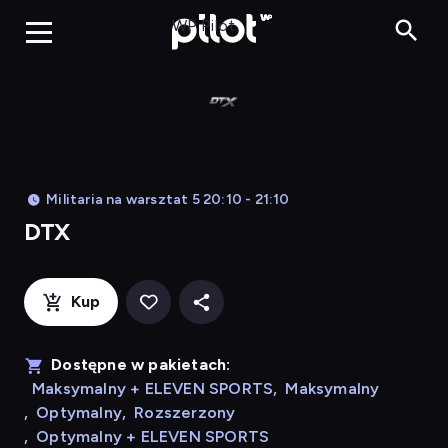
DTX, Oglądaj w WP Pil
WP Pilot
Militaria na warsztat 5 20:10 - 21:10
DTX
Kup
Dostępne w pakietach:
Maksymalny + ELEVEN SPORTS
,
Maksymalny
,
Optymalny
,
Rozszerzony
,
Optymalny + ELEVEN SPORTS