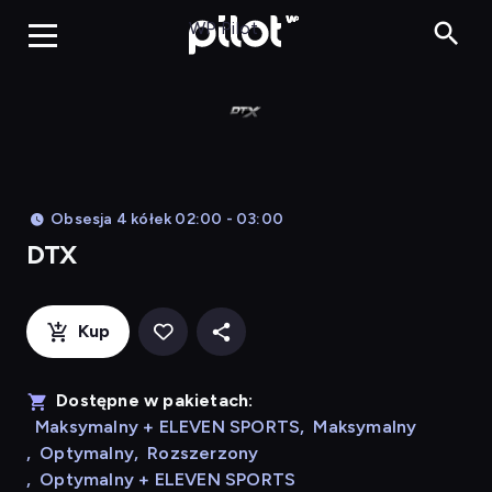
DTX, Oglądaj w WP Pil
WP Pilot
Obsesja 4 kółek 02:00 - 03:00
DTX
Kup
Dostępne w pakietach:
Maksymalny + ELEVEN SPORTS
,
Maksymalny
,
Optymalny
,
Rozszerzony
,
Optymalny + ELEVEN SPORTS