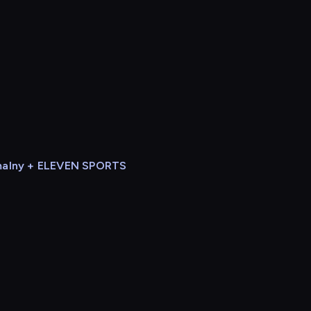
alny + ELEVEN SPORTS