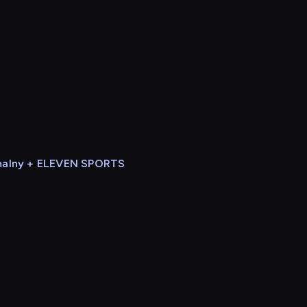
alny + ELEVEN SPORTS