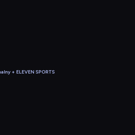
alny + ELEVEN SPORTS