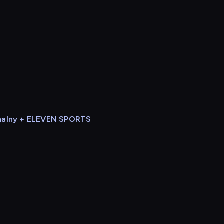
alny + ELEVEN SPORTS