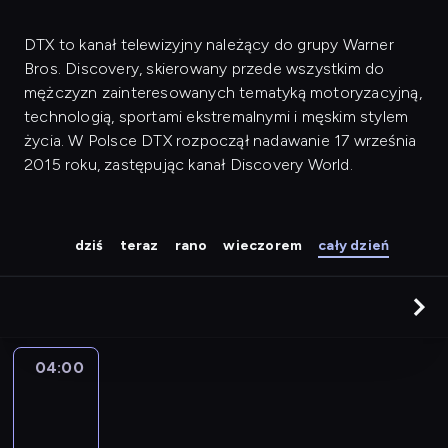
DTX to kanał telewizyjny należący do grupy Warner
Bros. Discovery, skierowany przede wszystkim do
mężczyzn zainteresowanych tematyką motoryzacyjną,
technologią, sportami ekstremalnymi i męskim stylem
życia. W Polsce DTX rozpoczął nadawanie 17 września
2015 roku, zastępując kanał Discovery World.
dziś
teraz
rano
wieczorem
cały dzień
04:00
Alpejscy
drwale
04:00
-