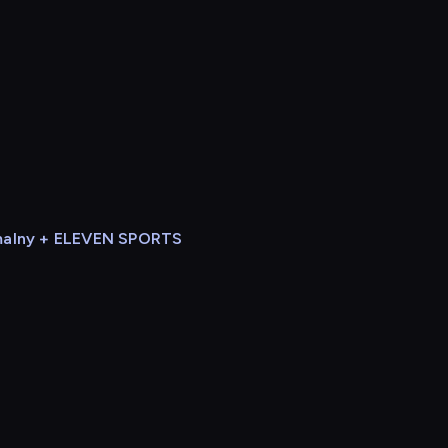
alny + ELEVEN SPORTS