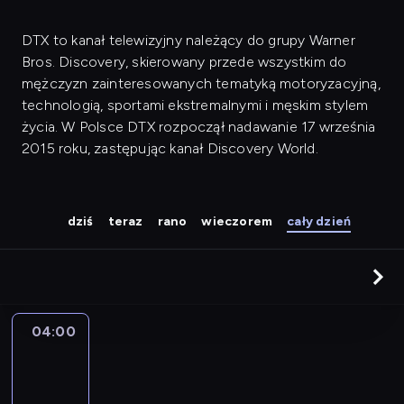
DTX to kanał telewizyjny należący do grupy Warner
Bros. Discovery, skierowany przede wszystkim do
mężczyzn zainteresowanych tematyką motoryzacyjną,
technologią, sportami ekstremalnymi i męskim stylem
życia. W Polsce DTX rozpoczął nadawanie 17 września
2015 roku, zastępując kanał Discovery World.
dziś
teraz
rano
wieczorem
cały dzień
04:00
Alpejscy
drwale
04:00
-