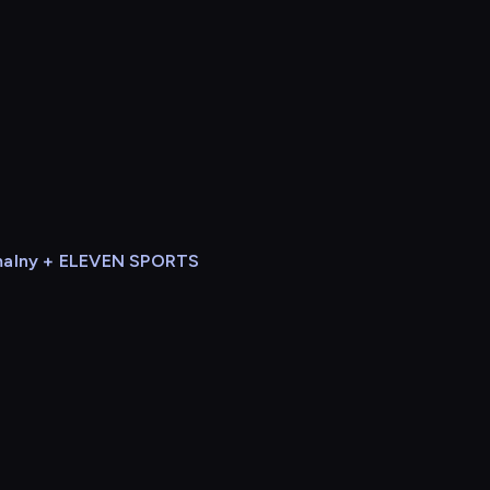
alny + ELEVEN SPORTS