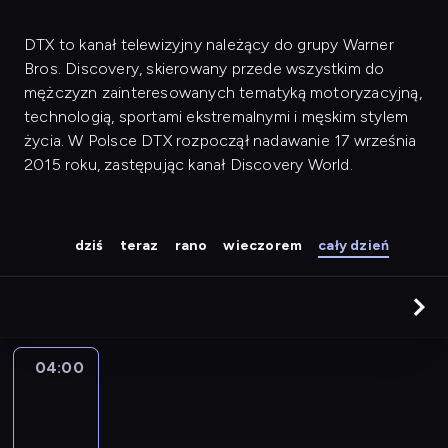
DTX to kanał telewizyjny należący do grupy Warner
Bros. Discovery, skierowany przede wszystkim do
mężczyzn zainteresowanych tematyką motoryzacyjną,
technologią, sportami ekstremalnymi i męskim stylem
życia. W Polsce DTX rozpoczął nadawanie 17 września
2015 roku, zastępując kanał Discovery World.
dziś
teraz
rano
wieczorem
cały dzień
04:00
Militaria
na
warsztat
04:00