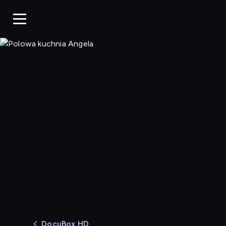
Polowa kuchnia Angela
DocuBox HD