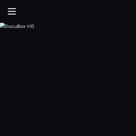
DocuBox HD, 