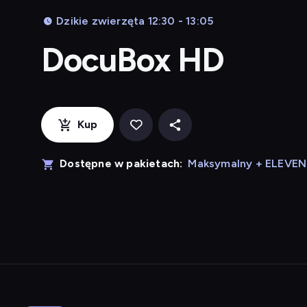
Dzikie zwierzęta 12:30 - 13:05
DocuBox HD
Kup
Dostępne w pakietach:
Maksymalny + ELEVE