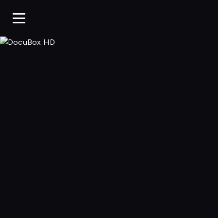
DocuBox HD, 