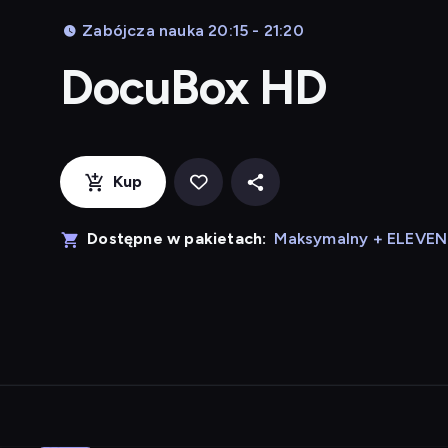
Zabójcza nauka 20:15 - 21:20
DocuBox HD
Kup
Dostępne w pakietach:
Maksymalny + ELEVE