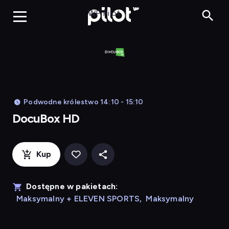
DocuBox HD, 
WP Pilot
Podwodne królestwo 14:10 - 15:10
DocuBox HD
Kup
Dostępne w pakietach:
Maksymalny + ELEVEN SPORTS
,
Maksymalny