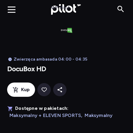
DocuBox HD, 
WP Pilot
Zwierzęca ambasada 04:00 - 04:35
DocuBox HD
Kup
Dostępne w pakietach:
Maksymalny + ELEVEN SPORTS
,
Maksymalny