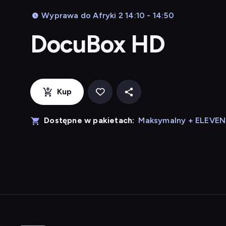
Wyprawa do Afryki 2 14:10 - 14:50
DocuBox HD
Kup
Dostępne w pakietach:
Maksymalny + ELEVE