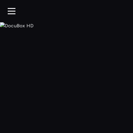
DocuBox HD, 