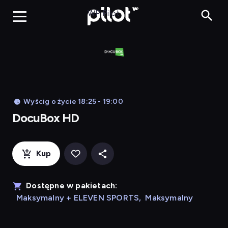
DocuBox HD, 
WP Pilot
Wyścig o życie 18:25 - 19:00
DocuBox HD
Kup
Dostępne w pakietach:
Maksymalny + ELEVEN SPORTS
,
Maksymalny