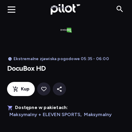
DocuBox HD, 
WP Pilot
Ekstremalne zjawiska pogodowe 05:35 - 06:00
DocuBox HD
Kup
Dostępne w pakietach:
Maksymalny + ELEVEN SPORTS
,
Maksymalny