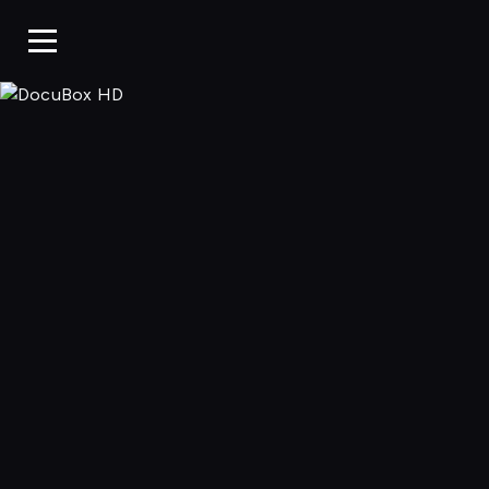
DocuBox HD, 