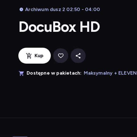
Archiwum dusz 2 02:50 - 04:00
DocuBox HD
Kup
Dostępne w pakietach:
Maksymalny + ELEVE