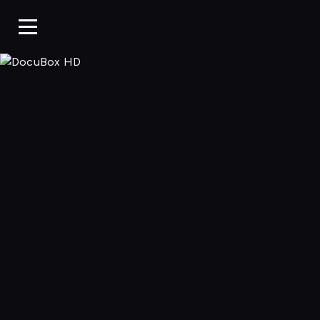
DocuBox HD, 