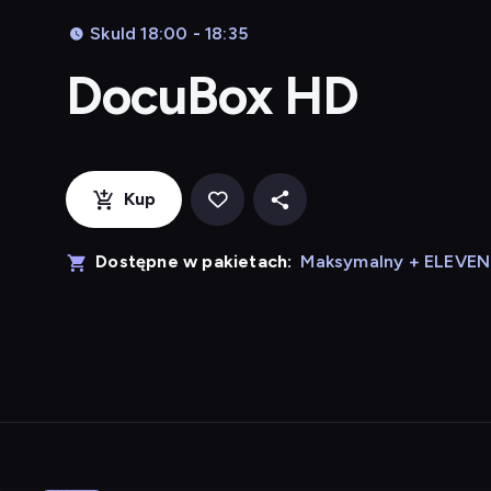
Skuld 18:00 - 18:35
DocuBox HD
Kup
Dostępne w pakietach:
Maksymalny + ELEVE