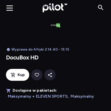
DocuBox HD, 
WP Pilot
Wyprawa do Afryki 2 14:40 - 15:15
DocuBox HD
Kup
Dostępne w pakietach:
Maksymalny + ELEVEN SPORTS
,
Maksymalny