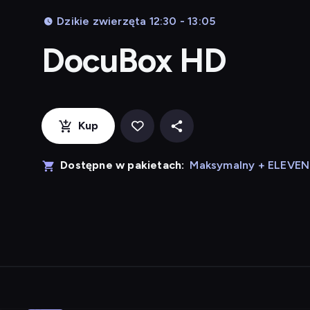
Dzikie zwierzęta 12:30 - 13:05
DocuBox HD
Kup
Dostępne w pakietach:
Maksymalny + ELEVE