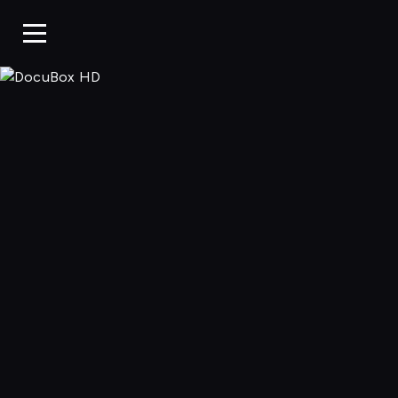
DocuBox HD, 