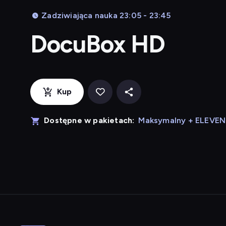
Zadziwiająca nauka 23:05 - 23:45
DocuBox HD
Kup
Dostępne w pakietach:
Maksymalny + ELEVE