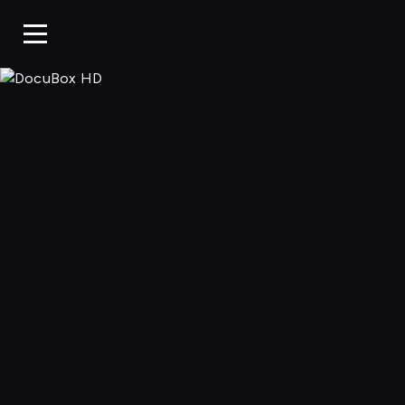
DocuBox HD, 